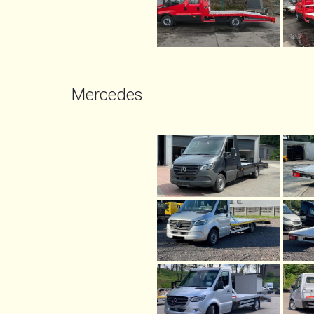
Mercedes