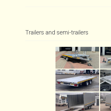
Trailers and semi-trailers