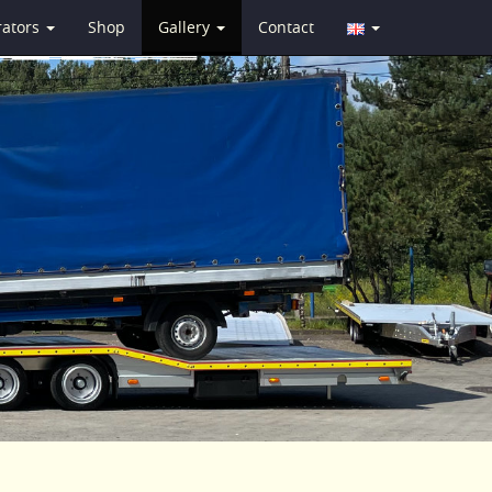
rators
Shop
Gallery
Contact