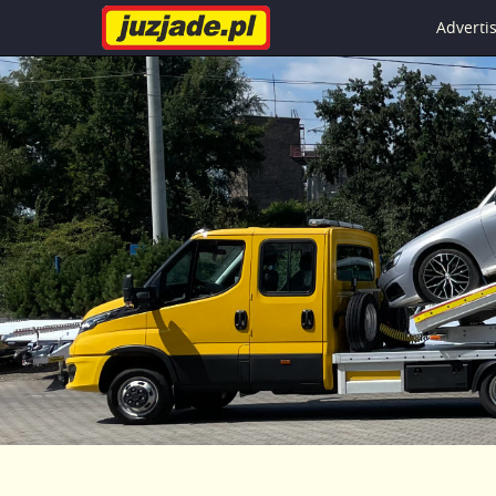
Advert