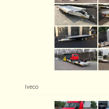
Iveco