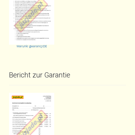
Warunki gwarancjiDE
Bericht zur Garantie