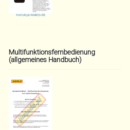
Instrukcja-WABCO-DE
Multifunktionsfernbedienung
(allgemeines Handbuch)