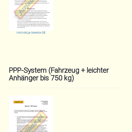
Instrukcja-laweta-DE
PPP-System (Fahrzeug + leichter
Anhänger bis 750 kg)