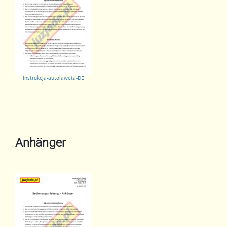
Instrukcja-autolaweta-DE
Anhänger