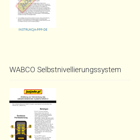
INSTRUKCJA-PPP-DE
WABCO Selbstnivellierungssystem