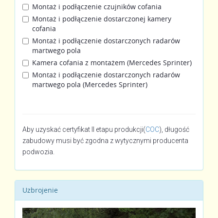
Montaż i podłączenie czujników cofania
Montaż i podłączenie dostarczonej kamery
cofania
Montaż i podłączenie dostarczonych radarów
martwego pola
Kamera cofania z montażem (Mercedes Sprinter)
Montaż i podłączenie dostarczonych radarów
martwego pola (Mercedes Sprinter)
Aby uzyskać certyfikat II etapu produkcji(
COC
), długość
zabudowy musi być zgodna z wytycznymi producenta
podwozia.
Uzbrojenie