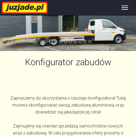
Nawi
stron
Konfigurator zabudów
Zapraszamy do skorzystania z naszego konfiguratora! Tutaj
możesz skonfigurować swoją zabudowę aluminiową oraz
dowiedzieć się jaka będzie jej cena!
Zajmujemy się również sprzedażą samochodów nowych
wraz z zabudową. W celu przygotowania oferty prosimy o