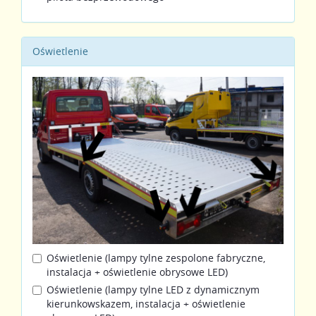
Oświetlenie
Oświetlenie (lampy tylne zespolone fabryczne,
instalacja + oświetlenie obrysowe LED)
Oświetlenie (lampy tylne LED z dynamicznym
kierunkowskazem, instalacja + oświetlenie