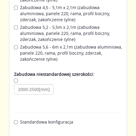
Zabudowa 4,5 - 5,1m x 2,1m (zabudowa
aluminiowa, panele 220, rama, profil boczny,
zderzak, zakończenie tylne)
Zabudowa 5,2 - 5,5m x 2,1m (zabudowa
aluminiowa, panele 220, rama, profil boczny,
zderzak, zakończenie tylne)
Zabudowa 5,6 - 6m x 2,1m (zabudowa aluminiowa,
panele 220, rama, profil boczny, zderzak,
zakończenie tylne)
Zabudowa niestandardowej szerokości:
Standardowa konfiguracja