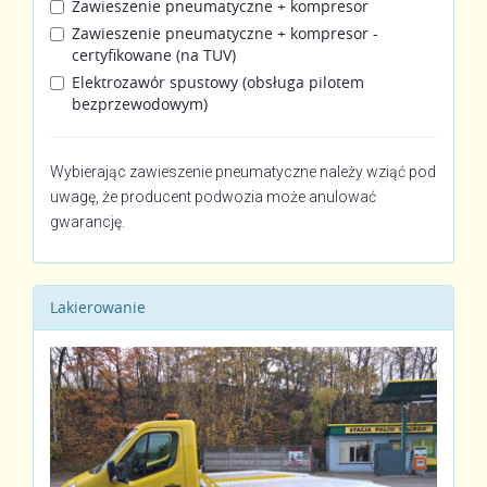
Zawieszenie pneumatyczne + kompresor
Zawieszenie pneumatyczne + kompresor -
certyfikowane (na TUV)
Elektrozawór spustowy (obsługa pilotem
bezprzewodowym)
Wybierając zawieszenie pneumatyczne należy wziąć pod
uwagę, że producent podwozia może anulować
gwarancję.
Lakierowanie