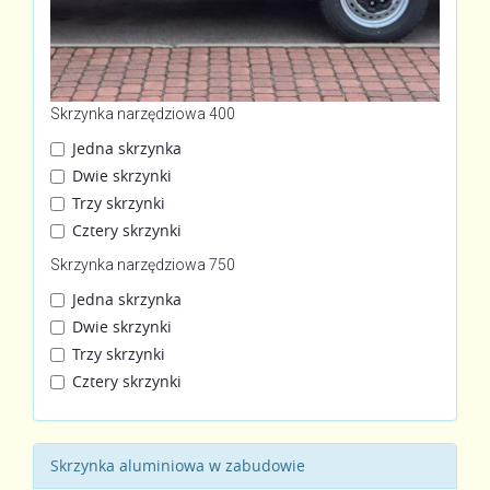
Skrzynka narzędziowa 400
Jedna skrzynka
Dwie skrzynki
Trzy skrzynki
Cztery skrzynki
Skrzynka narzędziowa 750
Jedna skrzynka
Dwie skrzynki
Trzy skrzynki
Cztery skrzynki
Skrzynka aluminiowa w zabudowie