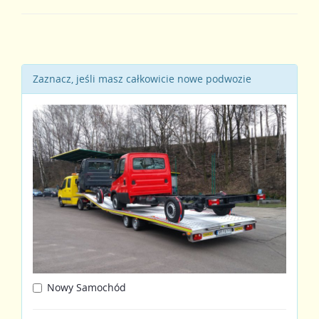
Zaznacz, jeśli masz całkowicie nowe podwozie
Nowy Samochód