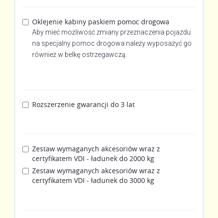
Oklejenie kabiny paskiem pomoc drogowa
Aby mieć możliwość zmiany przeznaczenia pojazdu
na specjalny pomoc drogowa należy wyposażyć go
również w belkę ostrzegawczą.
Rozszerzenie gwarancji do 3 lat
Zestaw wymaganych akcesoriów wraz z
certyfikatem VDI - ładunek do 2000 kg
Zestaw wymaganych akcesoriów wraz z
certyfikatem VDI - ładunek do 3000 kg