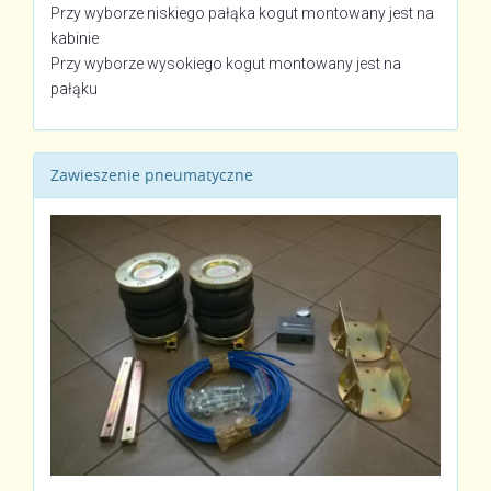
Przy wyborze niskiego pałąka kogut montowany jest na
kabinie
Przy wyborze wysokiego kogut montowany jest na
pałąku
Zawieszenie pneumatyczne