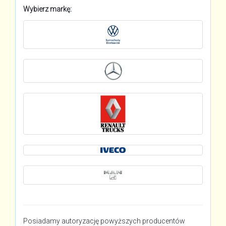
Wybierz markę:
Posiadamy autoryzację powyższych producentów