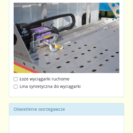
Łoże wyciągarki ruchome
Lina syntetyczna do wyciągarki
Oświetlenie ostrzegawcze