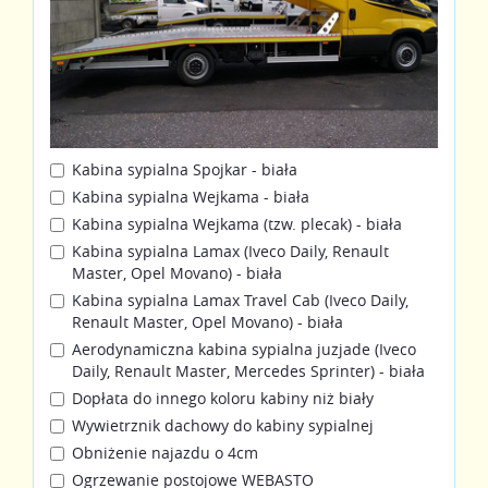
Kabina sypialna Spojkar - biała
Kabina sypialna Wejkama - biała
Kabina sypialna Wejkama (tzw. plecak) - biała
Kabina sypialna Lamax (Iveco Daily, Renault
Master, Opel Movano) - biała
Kabina sypialna Lamax Travel Cab (Iveco Daily,
Renault Master, Opel Movano) - biała
Aerodynamiczna kabina sypialna juzjade (Iveco
Daily, Renault Master, Mercedes Sprinter) - biała
Dopłata do innego koloru kabiny niż biały
Wywietrznik dachowy do kabiny sypialnej
Obniżenie najazdu o 4cm
Ogrzewanie postojowe WEBASTO