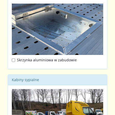
Skrzynka aluminiowa w zabudowie
Kabiny sypialne