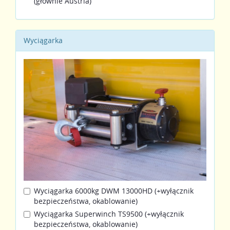
(głównie Austria)
Wyciągarka
Wyciągarka 6000kg DWM 13000HD (+wyłącznik
bezpieczeństwa, okablowanie)
Wyciągarka Superwinch TS9500 (+wyłącznik
bezpieczeństwa, okablowanie)