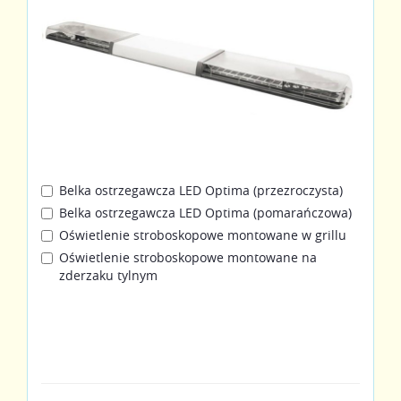
Belka ostrzegawcza LED Optima (przezroczysta)
Belka ostrzegawcza LED Optima (pomarańczowa)
Oświetlenie stroboskopowe montowane w grillu
Oświetlenie stroboskopowe montowane na
zderzaku tylnym