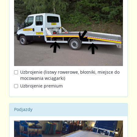
Uzbrojenie (listwy rowerowe, błotniki, miejsce do
mocowania wciągarki)
Uzbrojenie premium
Podjazdy