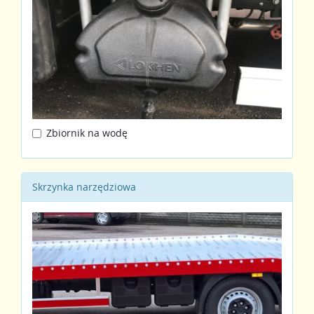
Zbiornik na wodę
Skrzynka narzędziowa