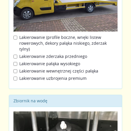
Lakierowanie (profile boczne, wnęki listew
rowerowych, dekory pałąka niskiego, zderzak
tylny)
Lakierowanie zderzaka przedniego
Lakierowanie pałąka wysokiego
Lakierowanie wewnętrznej części pałąka
Lakierowanie uzbrojenia premium
Zbiornik na wodę