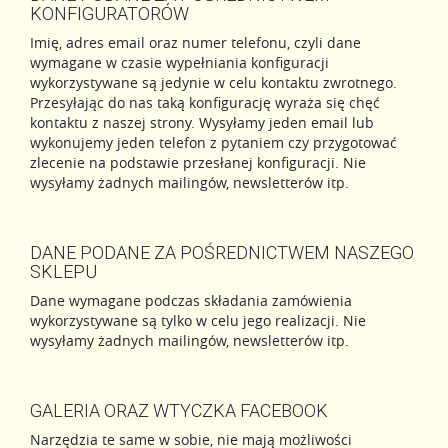
KONFIGURATORÓW
Imię, adres email oraz numer telefonu, czyli dane
wymagane w czasie wypełniania konfiguracji
wykorzystywane są jedynie w celu kontaktu zwrotnego.
Przesyłając do nas taką konfigurację wyraża się chęć
kontaktu z naszej strony. Wysyłamy jeden email lub
wykonujemy jeden telefon z pytaniem czy przygotować
zlecenie na podstawie przesłanej konfiguracji. Nie
wysyłamy żadnych mailingów, newsletterów itp.
DANE PODANE ZA POŚREDNICTWEM NASZEGO
SKLEPU
Dane wymagane podczas składania zamówienia
wykorzystywane są tylko w celu jego realizacji. Nie
wysyłamy żadnych mailingów, newsletterów itp.
GALERIA ORAZ WTYCZKA FACEBOOK
Narzędzia te same w sobie, nie mają możliwości