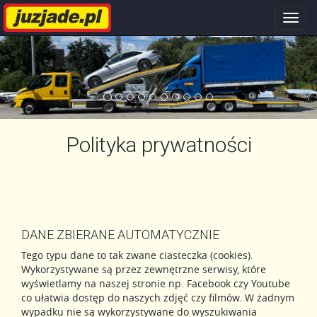
Nawi
stron
Polityka prywatności
DANE ZBIERANE AUTOMATYCZNIE
Tego typu dane to tak zwane ciasteczka (cookies).
Wykorzystywane są przez zewnętrzne serwisy, które
wyświetlamy na naszej stronie np. Facebook czy Youtube
co ułatwia dostęp do naszych zdjęć czy filmów. W żadnym
wypadku nie są wykorzystywane do wyszukiwania