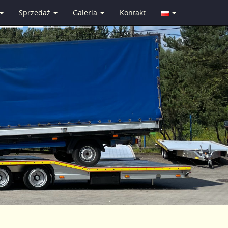
Sprzedaż
Galeria
Kontakt