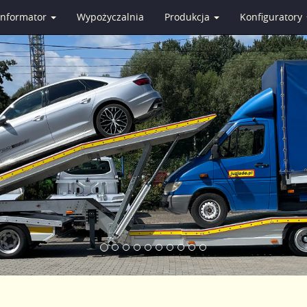
Informator
Wypożyczalnia
Produkcja
Konfiguratory