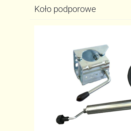
Koło podporowe