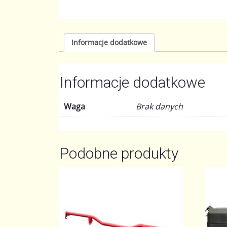
Informacje dodatkowe
Informacje dodatkowe
Waga
Brak danych
Podobne produkty