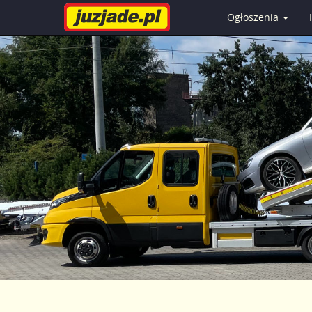
Ogłoszenia