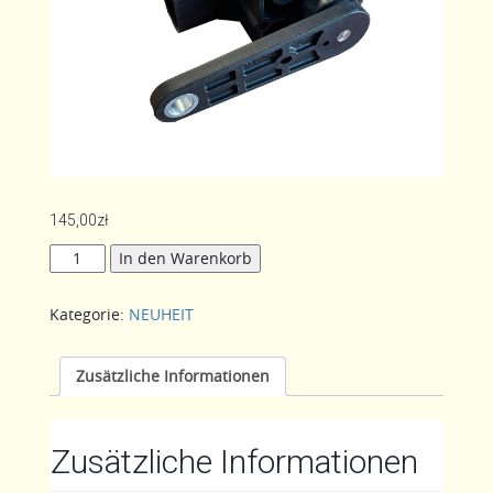
145,00
zł
JUZJADE-
In den Warenkorb
FÜLLSTANDSENSOR
Menge
Kategorie:
NEUHEIT
Zusätzliche Informationen
Zusätzliche Informationen