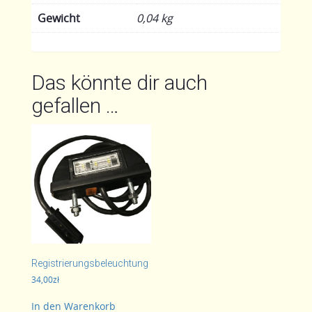
Gewicht
0,04 kg
Das könnte dir auch
gefallen …
Registrierungsbeleuchtung
34,00
zł
In den Warenkorb