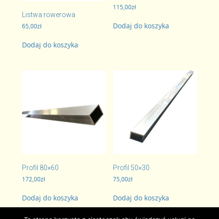
115,00
zł
Listwa rowerowa
Dodaj do koszyka
65,00
zł
Dodaj do koszyka
Profil 80×60
Profil 50×30
172,00
zł
75,00
zł
Dodaj do koszyka
Dodaj do koszyka