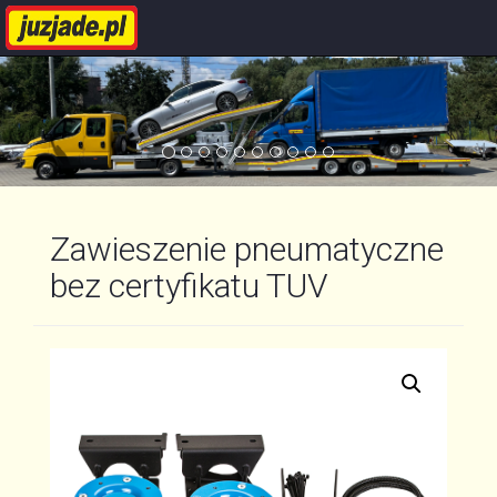
Zawieszenie pneumatyczne
bez certyfikatu TUV