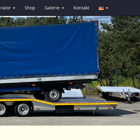
urator
Shop
Galerie
Kontakt