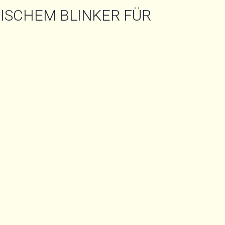
ISCHEM BLINKER FÜR