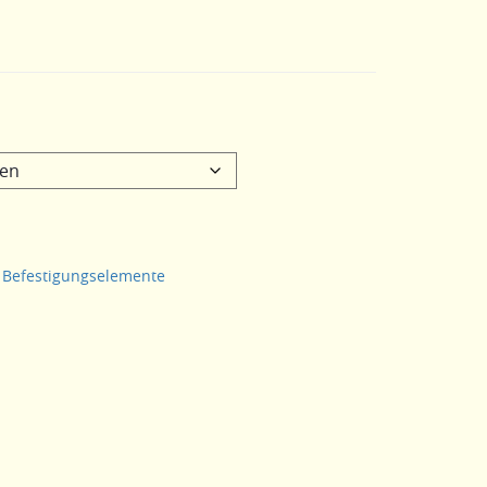
 Befestigungselemente