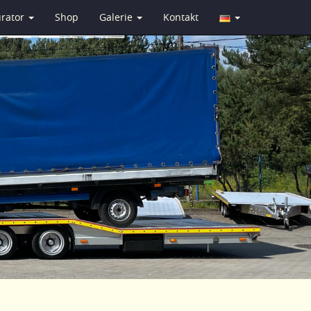
urator
Shop
Galerie
Kontakt