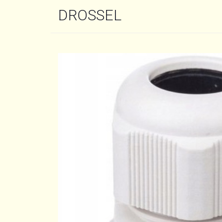
DROSSEL