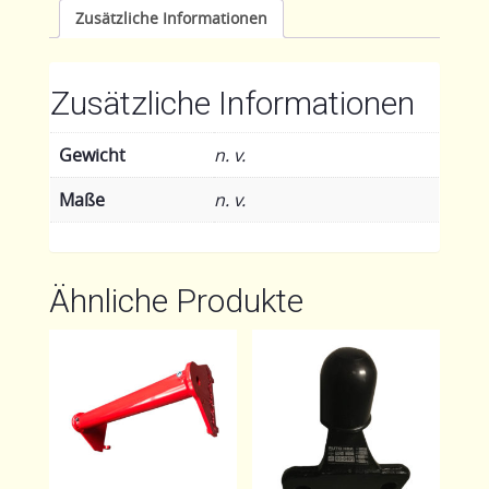
Zusätzliche Informationen
Zusätzliche Informationen
Gewicht
n. v.
Maße
n. v.
Ähnliche Produkte