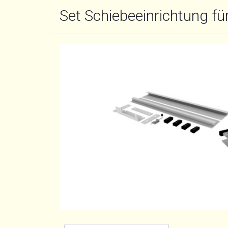
Set Schiebeeinrichtung fü