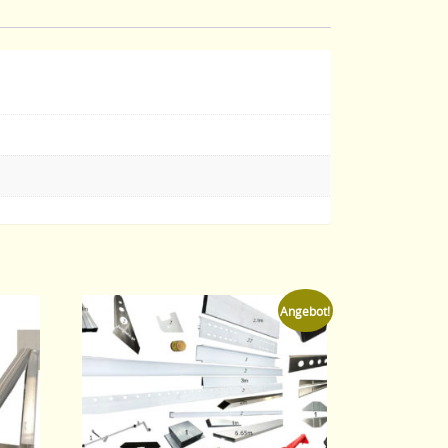
Angebot!