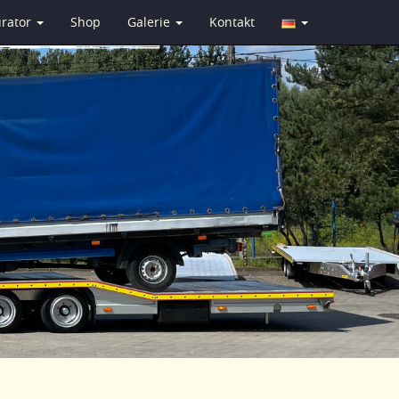
urator
Shop
Galerie
Kontakt