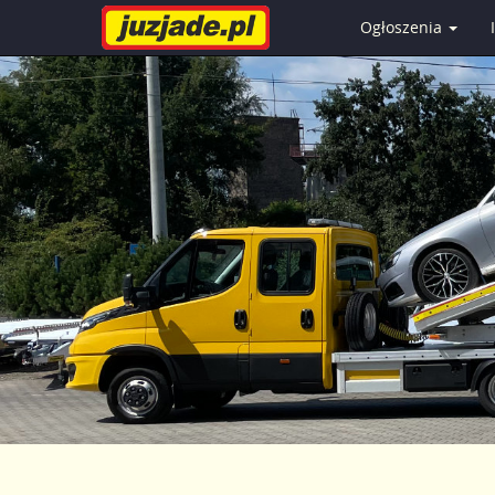
Ogłoszenia