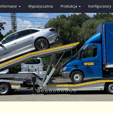
Informator
Wypożyczalnia
Produkcja
Konfiguratory