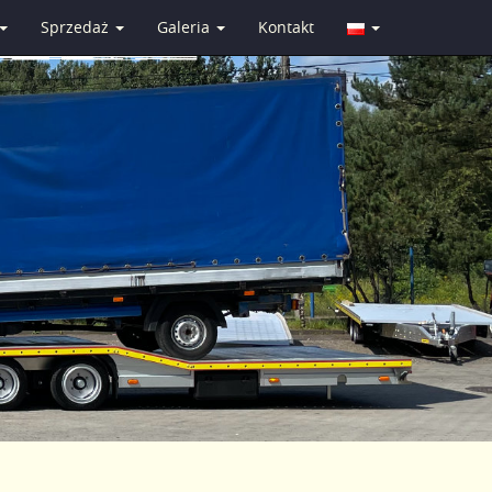
Sprzedaż
Galeria
Kontakt