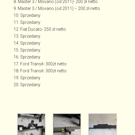
8. Master 3 / Movano (od 2011)- 200 zł netto
9. Master 3 / Movano (od 2011) – 200 zł netto
10. Sprzedany
11. Sprzedany
12. Fiat Ducato- 250 zł netto
13. Sprzedany
14. Sprzedany
15. Sprzedany
16. Sprzedany
17. Ford Transit- 300zł netto
18. Ford Transit- 300zł netto
19. Sprzedany
20. Sprzedany