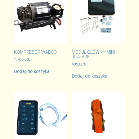
KOMPRESOR WABCO
MODUŁ GŁÓWNY MINI
JUZJADE
1.700,00
zł
405,00
zł
Dodaj do koszyka
Dodaj do koszyka