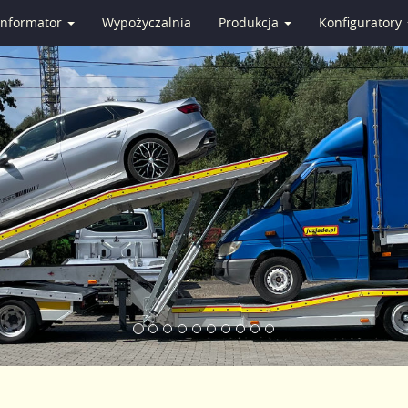
Informator
Wypożyczalnia
Produkcja
Konfiguratory