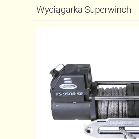
Wyciągarka Superwinch