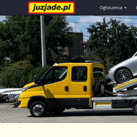
Ogłoszenia