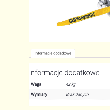
Informacje dodatkowe
Informacje dodatkowe
Waga
42 kg
Wymiary
Brak danych