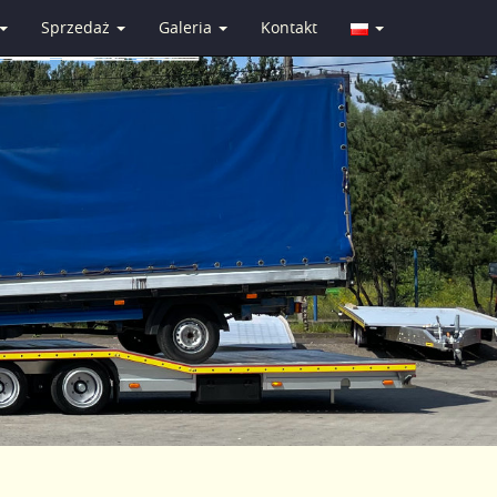
Sprzedaż
Galeria
Kontakt